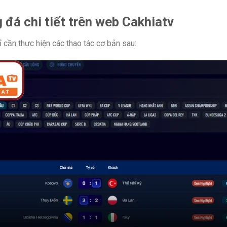
đá chi tiết trên web Cakhiatv
ỉ cần thực hiện các thao tác cơ bản sau: