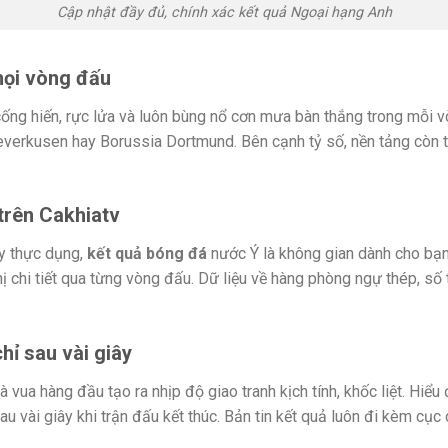
Cập nhật đầy đủ, chính xác kết quả Ngoại hạng Anh
mọi vòng đấu
 cống hiến, rực lửa và luôn bùng nổ cơn mưa bàn thắng trong mỗi vò
everkusen hay Borussia Dortmund. Bên cạnh tỷ số, nền tảng còn th
trên Cakhiatv
ầy thực dụng,
kết quả bóng đá
nước Ý là không gian dành cho bạn.
ị chi tiết qua từng vòng đấu. Dữ liệu về hàng phòng ngự thép, s
ỉ sau vài giây
ua hàng đầu tạo ra nhịp độ giao tranh kịch tính, khốc liệt. Hiểu 
sau vài giây khi trận đấu kết thúc. Bản tin kết quả luôn đi kèm c