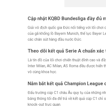
Cập nhật KQBD Bundesliga đầy đủ 
Giải vô địch quốc gia Đức nổi tiếng với lối chơi
của gã khổng lồ Bayern Munich, thế lực Bayer L
các chân sút hàng đầu nước Đức.
Theo dõi kết quả Serie A chuẩn xác 
Là tín đồ của lối chơi chiến thuật đỉnh cao và đ
Inter Milan, AC Milan, AS Roma đều được hiển th
vô cùng khoa học.
Nắm bắt kết quả Champion League ch
Đấu trường cúp C1 châu Âu quy tụ của những nhà v
băng thông tối đa để trả về kết quả cúp C1 chỉ 
knock-out trực quan.