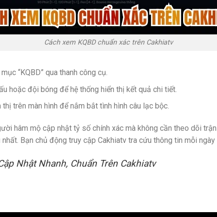
Cách xem KQBD chuẩn xác trên Cakhiatv
ck mục “KQBD” qua thanh công cụ.
ấu hoặc đội bóng để hệ thống hiển thị kết quả chi tiết.
thị trên màn hình để nắm bắt tình hình câu lạc bộc.
ười hâm mộ cập nhật tỷ số chính xác mà không cần theo dõi trận
nhất. Bạn chủ động truy cập Cakhiatv tra cứu thông tin mỗi ngày 
ập Nhật Nhanh, Chuẩn Trên Cakhiatv