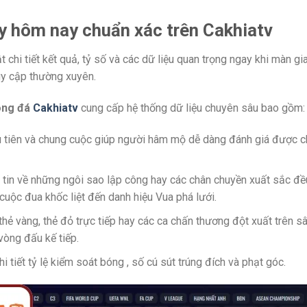
y hôm nay chuẩn xác trên Cakhiatv
i tiết kết quả, tỷ số và các dữ liệu quan trọng ngay khi màn giao
ruy cập thường xuyên.
óng đá
Cakhiatv
cung cấp hệ thống dữ liệu chuyên sâu bao gồm:
u tiên và chung cuộc giúp người hâm mộ dễ dàng đánh giá được ch
g tin về những ngôi sao lập công hay các chân chuyền xuất sắc đ
cuộc đua khốc liệt đến danh hiệu Vua phá lưới.
thẻ vàng, thẻ đỏ trực tiếp hay các ca chấn thương đột xuất trên
òng đấu kế tiếp.
 tiết tỷ lệ kiểm soát bóng , số cú sút trúng đích và phạt góc.