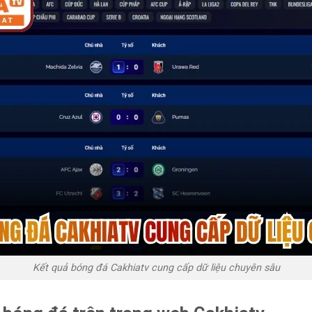
Kết quả bóng đá Cakhiatv cung cấp dữ liệu chuyên sâu