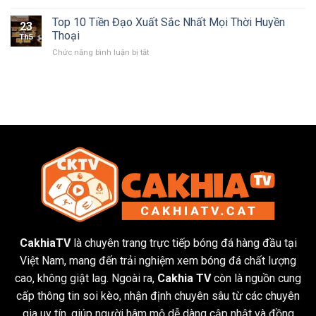
Top
Lượng
Đấu
10
Top 10 Tiền Đạo Xuất Sắc Nhất Mọi Thời Huyền
Nhất
Bóng
23
Tiền
Bóng
Thoại
Đá
Th5
Vệ
Đá
Lớn
Chức năng bình luận bị tắt
ở
Hay
Thế
Top
Nhất
Giới
10
Hiện
Hiện
Tiền
Nay
Đại
Đạo
Trong
Xuất
Bóng
Sắc
Đá
Nhất
Thế
Mọi
Giới
Thời
Huyền
Thoại
CakhiaTV
là chuyên trang trực tiếp bóng đá hàng đầu tại
Việt Nam, mang đến trải nghiệm xem bóng đá chất lượng
cao, không giật lag. Ngoài ra,
Cakhia TV
còn là nguồn cung
cấp thông tin soi kèo, nhận định chuyên sâu từ các chuyên
gia uy tín, giúp người hâm mộ dễ dàng cập nhật và đồng