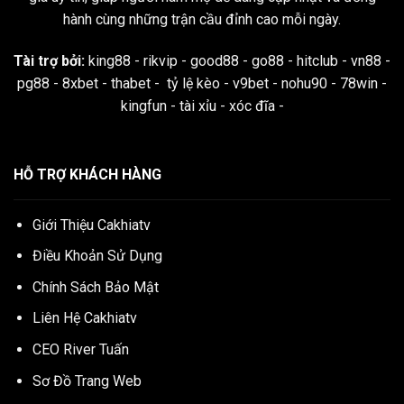
hành cùng những trận cầu đỉnh cao mỗi ngày.
Tài trợ bởi:
king88
-
rikvip
-
good88
-
go88
-
hitclub
-
vn88
-
pg88
-
8xbet
-
thabet
-
tỷ lệ kèo
-
v9bet
-
nohu90
-
78win
-
kingfun
-
tài xỉu
-
xóc đĩa
-
HỖ TRỢ KHÁCH HÀNG
Giới Thiệu Cakhiatv
Điều Khoản Sử Dụng
Chính Sách Bảo Mật
Liên Hệ Cakhiatv
CEO
River Tuấn
Sơ Đồ Trang Web