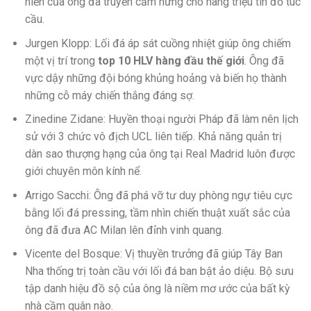
hiến của ông đã truyền cảm hứng cho hàng triệu tín đồ túc
cầu.
Jurgen Klopp: Lối đá áp sát cuồng nhiệt giúp ông chiếm
một vị trí trong
top 10 HLV hàng đầu thế giới
. Ông đã
vực dậy những đội bóng khủng hoảng và biến họ thành
những cỗ máy chiến thắng đáng sợ.
Zinedine Zidane: Huyền thoại người Pháp đã làm nên lịch
sử với 3 chức vô địch UCL liên tiếp. Khả năng quản trị
dàn sao thượng hạng của ông tại Real Madrid luôn được
giới chuyên môn kính nể.
Arrigo Sacchi: Ông đã phá vỡ tư duy phòng ngự tiêu cực
bằng lối đá pressing, tầm nhìn chiến thuật xuất sắc của
ông đã đưa AC Milan lên đỉnh vinh quang.
Vicente del Bosque: Vị thuyền trưởng đã giúp Tây Ban
Nha thống trị toàn cầu với lối đá ban bật ảo diệu. Bộ sưu
tập danh hiệu đồ sộ của ông là niềm mơ ước của bất kỳ
nhà cầm quân nào.