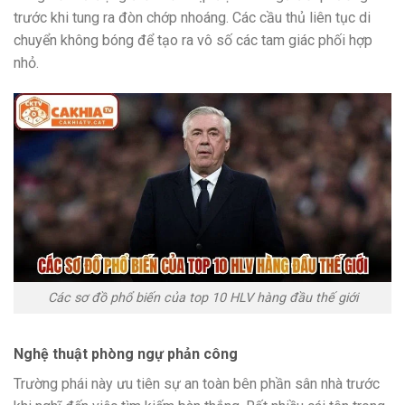
trước khi tung ra đòn chớp nhoáng. Các cầu thủ liên tục di
chuyển không bóng để tạo ra vô số các tam giác phối hợp
nhỏ.
Các sơ đồ phổ biến của top 10 HLV hàng đầu thế giới
Nghệ thuật phòng ngự phản công
Trường phái này ưu tiên sự an toàn bên phần sân nhà trước