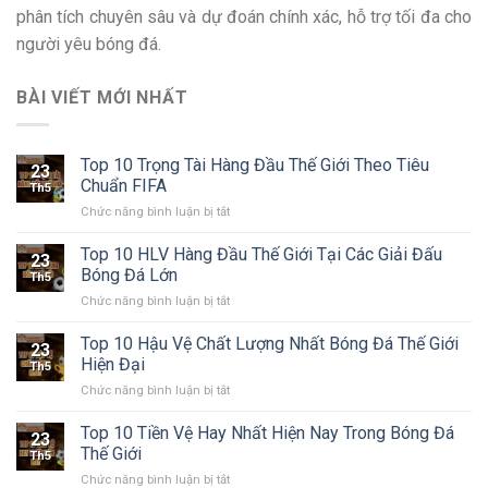
phân tích chuyên sâu và dự đoán chính xác, hỗ trợ tối đa cho
người yêu bóng đá.
BÀI VIẾT MỚI NHẤT
Top 10 Trọng Tài Hàng Đầu Thế Giới Theo Tiêu
23
Chuẩn FIFA
Th5
Chức năng bình luận bị tắt
ở
Top
10
Top 10 HLV Hàng Đầu Thế Giới Tại Các Giải Đấu
23
Trọng
Bóng Đá Lớn
Th5
Tài
Chức năng bình luận bị tắt
ở
Hàng
Top
Đầu
10
Top 10 Hậu Vệ Chất Lượng Nhất Bóng Đá Thế Giới
Thế
23
HLV
Giới
Hiện Đại
Th5
Hàng
Theo
Chức năng bình luận bị tắt
ở
Đầu
Tiêu
Top
Thế
Chuẩn
10
Top 10 Tiền Vệ Hay Nhất Hiện Nay Trong Bóng Đá
Giới
FIFA
23
Hậu
Tại
Thế Giới
Th5
Vệ
Các
Chức năng bình luận bị tắt
ở
Chất
Giải