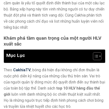
cầm quân là yếu tố quyết định đến thành bại của một câu lạc
bộ. Bảng xếp hạng này tôn vinh những người có tư duy chiến
thuật đột phá và thành tích vang dội. Cùng Cakhia phân tích
về các phong cách chỉ đạo và list những huấn luyện viên nổi
tiếng bậc nhất:
Khám phá tầm quan trọng của một người HLV
xuất sắc
Mục Lục
Theo
CakhiaTV
, bóng đá hiện đại không chỉ đơn thuần là
cuộc phô diễn kỹ năng của những cầu thủ trên sân. Vai trò
của người quản lý đóng mức độ quyết định đến sự thành bại
của toàn bộ tập thể. Danh sách
top 10 HLV hàng đầu thế
giới
luôn vinh danh những bộ óc chiến thuật kiệt xuất nhất.
Họ là những người trực tiếp định hình phong cách chơi bóng
và truyền lửa nhiệt huyết cho các học trò.