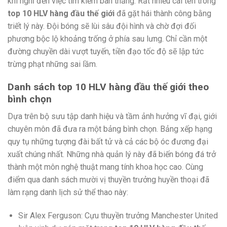
khi nghĩ đến việc tìm kiếm bàn thắng. Rất nhiều cái tên trong
top 10 HLV hàng đầu thế giới
đã gặt hái thành công bằng
triết lý này. Đội bóng sẽ lùi sâu đội hình và chờ đợi đối
phương bộc lộ khoảng trống ở phía sau lưng. Chỉ cần một
đường chuyền dài vượt tuyến, tiền đạo tốc độ sẽ lập tức
trừng phạt những sai lầm.
Danh sách top 10 HLV hàng đầu thế giới theo
bình chọn
Dựa trên bộ sưu tập danh hiệu và tầm ảnh hưởng vĩ đại, giới
chuyên môn đã đưa ra một bảng bình chọn. Bảng xếp hạng
quy tụ những tượng đài bất tử và cả các bộ óc đương đại
xuất chúng nhất. Những nhà quản lý này đã biến bóng đá trở
thành một môn nghệ thuật mang tính khoa học cao. Cùng
điểm qua danh sách mười vị thuyền trưởng huyền thoại đã
làm rạng danh lịch sử thể thao này:
Sir Alex Ferguson: Cựu thuyền trưởng Manchester United