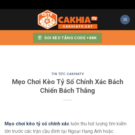
Bỏ
★ CAKHI
qua
nội
dung
SOI KÈO TẶNG CODE +88K
TIN TỨC CAKHIATV
Mẹo Chơi Kèo Tỷ Số Chính Xác Bách
Chiến Bách Thắng
Mẹo chơi kèo tỷ số chính xác
luôn thu hút lượng tìm kiếm
lớn trước các trận cầu đinh tại Ngoại Hạng Anh hoặc