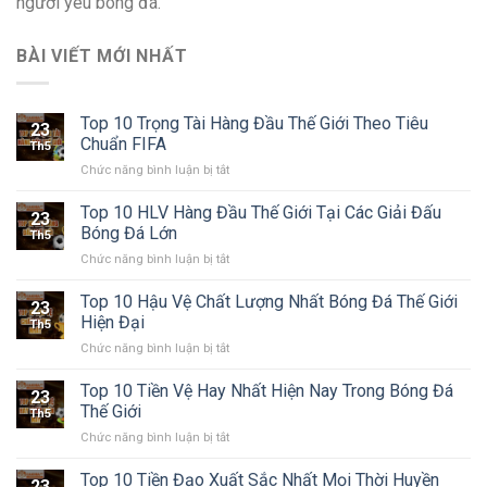
người yêu bóng đá.
BÀI VIẾT MỚI NHẤT
Top 10 Trọng Tài Hàng Đầu Thế Giới Theo Tiêu
23
Chuẩn FIFA
Th5
Chức năng bình luận bị tắt
ở
Top
10
Top 10 HLV Hàng Đầu Thế Giới Tại Các Giải Đấu
23
Trọng
Bóng Đá Lớn
Th5
Tài
Chức năng bình luận bị tắt
ở
Hàng
Top
Đầu
10
Top 10 Hậu Vệ Chất Lượng Nhất Bóng Đá Thế Giới
Thế
23
HLV
Giới
Hiện Đại
Th5
Hàng
Theo
Chức năng bình luận bị tắt
ở
Đầu
Tiêu
Top
Thế
Chuẩn
10
Top 10 Tiền Vệ Hay Nhất Hiện Nay Trong Bóng Đá
Giới
FIFA
23
Hậu
Tại
Thế Giới
Th5
Vệ
Các
Chức năng bình luận bị tắt
ở
Chất
Giải
Top
Lượng
Đấu
10
Top 10 Tiền Đạo Xuất Sắc Nhất Mọi Thời Huyền
Nhất
Bóng
23