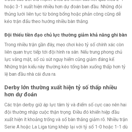
hoặc 3-1 xuất hiện nhiều hơn dự đoán ban đầu. Những đội
thủng lưới liên tục từ bóng bổng hoặc phản công cũng dễ
kéo trận đấu theo hướng nhiều bàn thắng.
Đội thiếu tiền đạo chủ lực thường giảm khả năng ghi bàn
Trong nhiều trận gần đây, mẹo chơi kèo tỷ số chính xác còn
liên quan trực tiếp tới đội hình ra sân. Nếu trung phong chủ
lực vắng mặt, số cú sút nguy hiểm cũng giảm đáng kể.
Những trận kiểu này thường kéo tổng bàn xuống thấp hơn tỷ
lệ ban đầu nhà cái đưa ra.
Derby lớn thường xuất hiện tỷ số thấp nhiều
hơn dự đoán
Các trận derby giữ áp lực tâm lý và điểm số cực cao nên hai
đội thường nhập cuộc thận trọng. Điều đó khiến hiệp đầu
xuất hiện ít khoảng trống và số bàn thắng giảm rõ. Nhiều trận
Serie A hoặc La Liga từng khép lại với tỷ số 1-0 hoặc 1-1 dù