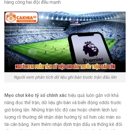
hàng công hai đội đều mạnh.
Người xem phân tích dữ liệu ghi bàn trước trận đấu lớn
Mẹo chơi kèo tỷ số chính xác
hiệu quả luôn gắn với khả
năng đọc thế trận, dữ liệu ghi bàn và biến động odds trước
giờ bóng lăn. Những trận tốc độ cao hoặc chênh lệch lực
lượng rõ thường dễ nhận diện hướng tỷ số hơn các màn so
tài cân bằng. Xem thêm nhận định trận đấu và thống kê đối