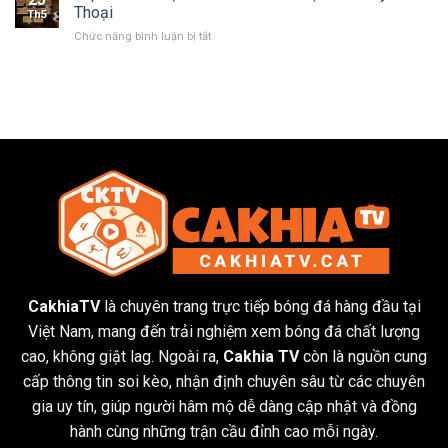
Tiền
Bóng
Thoại
Đá
Th5
Vệ
Đá
Lớn
Chức năng bình luận bị tắt
ở
Hay
Thế
Top
Nhất
Giới
10
Hiện
Hiện
Tiền
Nay
Đại
Đạo
Trong
Xuất
Bóng
Sắc
Đá
Nhất
Thế
Mọi
Giới
Thời
Huyền
Thoại
CakhiaTV
là chuyên trang trực tiếp bóng đá hàng đầu tại
Việt Nam, mang đến trải nghiệm xem bóng đá chất lượng
cao, không giật lag. Ngoài ra,
Cakhia TV
còn là nguồn cung
cấp thông tin soi kèo, nhận định chuyên sâu từ các chuyên
gia uy tín, giúp người hâm mộ dễ dàng cập nhật và đồng
hành cùng những trận cầu đỉnh cao mỗi ngày.