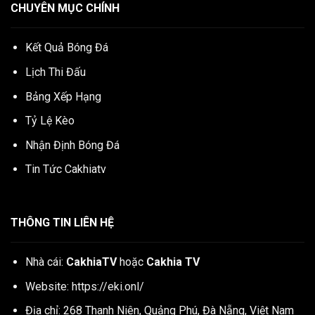
CHUYÊN MỤC CHÍNH
Kết Quả Bóng Đá
Lịch Thi Đấu
Bảng Xếp Hạng
Tỷ Lệ Kèo
Nhận Định Bóng Đá
Tin Tức Cakhiatv
THÔNG TIN LIÊN HỆ
Nhà cái:
CakhiaTV
hoặc
Cakhia TV
Website:
https://eki.onl/
Địa chỉ:
268 Thanh Niên, Quảng Phú, Đà Nẵng, Việt Nam