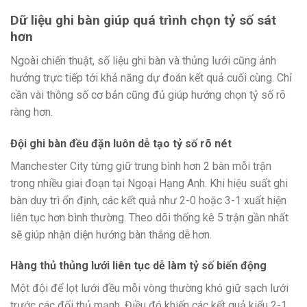
Dữ liệu ghi bàn giúp quá trình chọn tỷ số sát
hơn
Ngoài chiến thuật, số liệu ghi bàn và thủng lưới cũng ảnh
hưởng trực tiếp tới khả năng dự đoán kết quả cuối cùng. Chỉ
cần vài thông số cơ bản cũng đủ giúp hướng chọn tỷ số rõ
ràng hơn.
Đội ghi bàn đều đặn luôn dễ tạo tỷ số rõ nét
Manchester City từng giữ trung bình hơn 2 bàn mỗi trận
trong nhiều giai đoạn tại Ngoại Hạng Anh. Khi hiệu suất ghi
bàn duy trì ổn định, các kết quả như 2-0 hoặc 3-1 xuất hiện
liên tục hơn bình thường. Theo dõi thống kê 5 trận gần nhất
sẽ giúp nhận diện hướng bàn thắng dễ hơn.
Hàng thủ thủng lưới liên tục dễ làm tỷ số biến động
Một đội để lọt lưới đều mỗi vòng thường khó giữ sạch lưới
trước các đối thủ mạnh. Điều đó khiến các kết quả kiểu 2-1