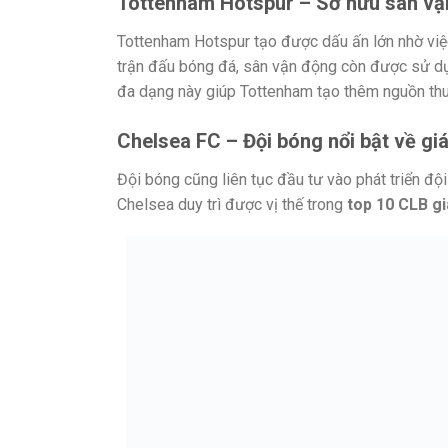
Tottenham Hotspur – Sở hữu sân vận
Tottenham Hotspur tạo được dấu ấn lớn nhờ việc
trận đấu bóng đá, sân vận động còn được sử dụng
đa dạng này giúp Tottenham tạo thêm nguồn thu 
Chelsea FC – Đội bóng nổi bật về giá
Đội bóng cũng liên tục đầu tư vào phát triển độ
Chelsea duy trì được vị thế trong
top 10 CLB già