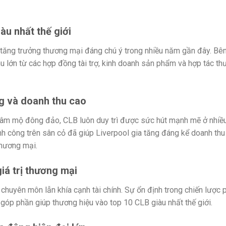
àu nhất thế giới
 tăng trưởng thương mại đáng chú ý trong nhiều năm gần đây. Bê
u lớn từ các hợp đồng tài trợ, kinh doanh sản phẩm và hợp tác t
ng và doanh thu cao
i hâm mộ đông đảo, CLB luôn duy trì được sức hút mạnh mẽ ở nhiề
nh công trên sân cỏ đã giúp Liverpool gia tăng đáng kể doanh thu
thương mại.
iá trị thương mại
huyên môn lẫn khía cạnh tài chính. Sự ổn định trong chiến lược 
ã góp phần giúp thương hiệu vào top 10 CLB giàu nhất thế giới.