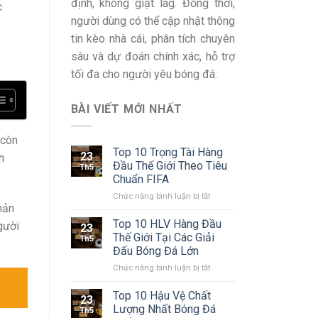
định, không giật lag. Đồng thời,
c
người dùng có thể cập nhật thông
tin kèo nhà cái, phân tích chuyên
sâu và dự đoán chính xác, hỗ trợ
tối đa cho người yêu bóng đá.
BÀI VIẾT MỚI NHẤT
 còn
Top 10 Trọng Tài Hàng
23
h
Đầu Thế Giới Theo Tiêu
Th5
Chuẩn FIFA
Chức năng bình luận bị tắt
ở
hản
Top
10
Top 10 HLV Hàng Đầu
gười
23
Trọng
Thế Giới Tại Các Giải
Th5
Tài
Đấu Bóng Đá Lớn
Hàng
Chức năng bình luận bị tắt
ở
Đầu
Top
Thế
10
Giới
Top 10 Hậu Vệ Chất
23
HLV
Theo
Lượng Nhất Bóng Đá
Th5
Hàng
Tiêu