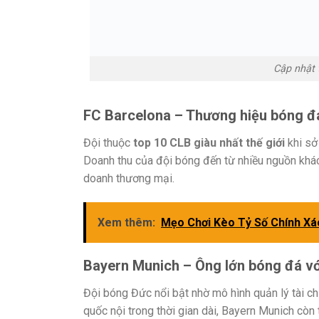
Cập nhật 
FC Barcelona – Thương hiệu bóng đá 
Đội thuộc
top 10 CLB giàu nhất thế giới
khi sở
Doanh thu của đội bóng đến từ nhiều nguồn khác
doanh thương mại.
Xem thêm:
Mẹo Chơi Kèo Tỷ Số Chính Xá
Bayern Munich – Ông lớn bóng đá với
Đội bóng Đức nổi bật nhờ mô hình quản lý tài chí
quốc nội trong thời gian dài, Bayern Munich còn 