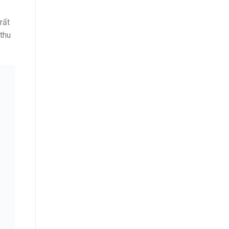
rất
 thu