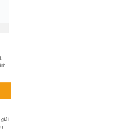
.
inh
 giải
ng