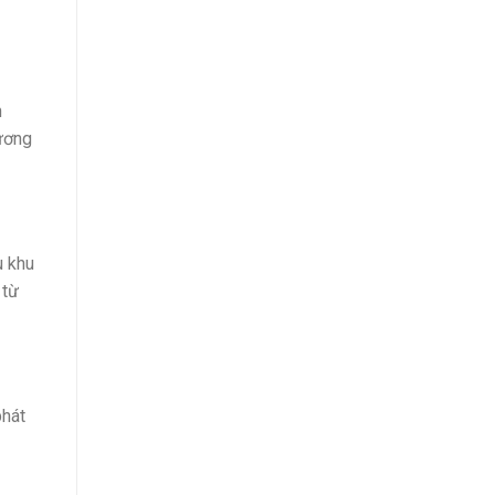
n
hương
u khu
 từ
phát