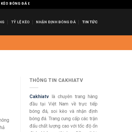
G ĐÁ ĐỈNH CAO! ★
NG
TỶ LỆ KÈO
NHẬN ĐỊNH BÓNG ĐÁ
TIN TỨC
THÔNG TIN CAKHIATV
Cakhiatv
là chuyên trang hàng
đầu tại Việt Nam về trực tiếp
bóng đá, soi kèo và nhận định
bóng đá. Trang cung cấp các trận
Không
đấu chất lượng cao với tốc độ ổn
khả