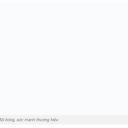
 đội bóng, sức mạnh thương hiệu