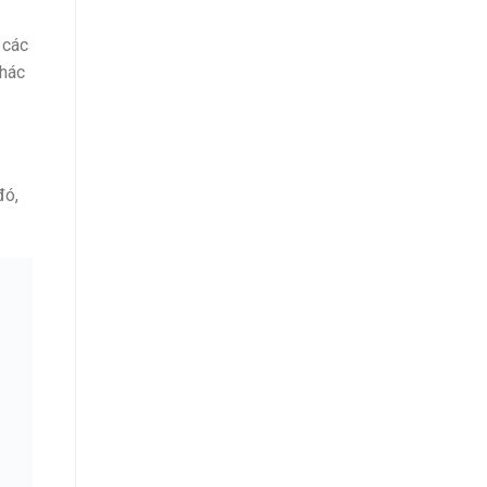
 các
thác
đó,